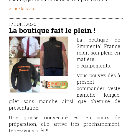
> Lire la suite
17 JUIL. 2020
La boutique fait le plein !
La boutique de
Simmental France
refait son plein en
matière
d'équipements.
Vous pouvez dès à
présent
commander veste
manche longue,
gilet sans manche ainsi que chemise de
présentation.
Une grosse nouveauté est en cours de
préparation, elle arrive très prochainement,
tenez-vous prêt !!!