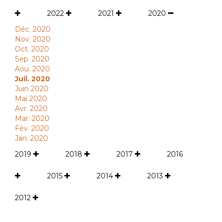
2022
2021
2020
Déc. 2020
Nov. 2020
Oct. 2020
Sep. 2020
Aou. 2020
Juil. 2020
Juin 2020
Mai 2020
Avr. 2020
Mar. 2020
Fév. 2020
Jan. 2020
2019
2018
2017
2016
2015
2014
2013
2012