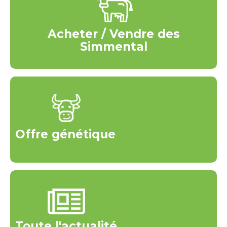
Acheter / Vendre des
Simmental
Offre génétique
Toute l'actualité