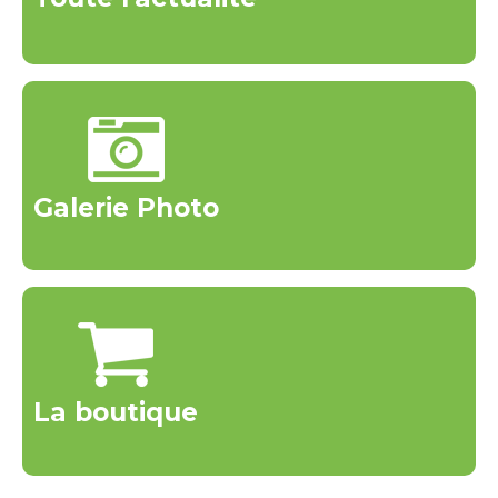
Galerie Photo
La boutique