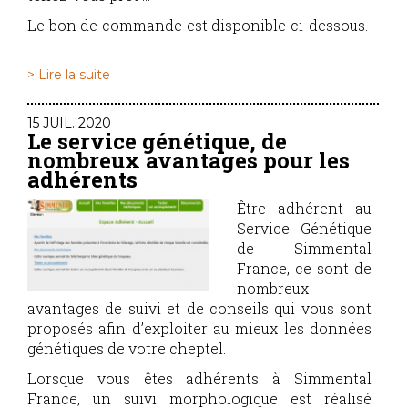
Le bon de commande est disponible ci-dessous.
> Lire la suite
15 JUIL. 2020
Le service génétique, de
nombreux avantages pour les
adhérents
Être adhérent au
Service Génétique
de Simmental
France, ce sont de
nombreux
avantages de suivi et de conseils qui vous sont
proposés afin d’exploiter au mieux les données
génétiques de votre cheptel.
Lorsque vous êtes adhérents à Simmental
France, un suivi morphologique est réalisé