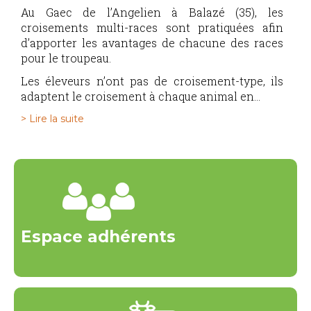
Au Gaec de l’Angelien à Balazé (35), les
croisements multi-races sont pratiquées afin
d’apporter les avantages de chacune des races
pour le troupeau.
Les éleveurs n’ont pas de croisement-type, ils
adaptent le croisement à chaque animal en...
> Lire la suite
Espace adhérents