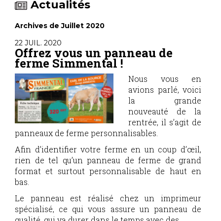
Actualités
Archives de Juillet 2020
22 JUIL. 2020
Offrez vous un panneau de
ferme Simmental !
Nous vous en
avions parlé, voici
la grande
nouveauté de la
rentrée, il s’agit de
panneaux de ferme personnalisables.
Afin d’identifier votre ferme en un coup d’œil,
rien de tel qu’un panneau de ferme de grand
format et surtout personnalisable de haut en
bas.
Le panneau est réalisé chez un imprimeur
spécialisé, ce qui vous assure un panneau de
qualité, qui va durer dans le temps avec des...