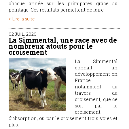
chaque année sur les primipares grâce au
pointage. Ces résultats permettent de faire...
> Lire la suite
02 JUIL. 2020
La Simmental, une race avec de
nombreux atouts pour le
croisement
La Simmental
connaît un
développement en
France
notamment au
travers du
croisement, que ce
soit par le
croisement
d’absorption, ou par le croisement trois voies et
plus.