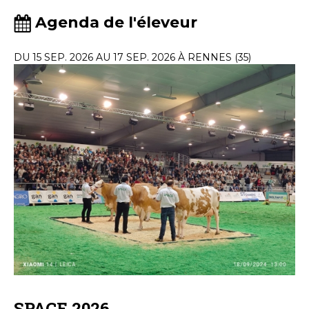
Agenda de l'éleveur
DU 15 SEP. 2026 AU 17 SEP. 2026 À RENNES (35)
SPACE 2026