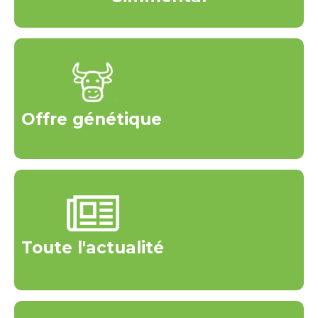
Offre génétique
Toute l'actualité