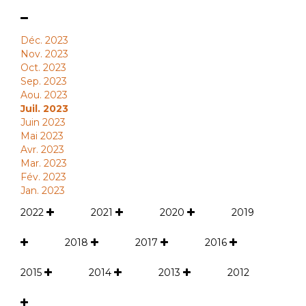
Déc. 2023
Nov. 2023
Oct. 2023
Sep. 2023
Aou. 2023
Juil. 2023
Juin 2023
Mai 2023
Avr. 2023
Mar. 2023
Fév. 2023
Jan. 2023
2022
2021
2020
2019
2018
2017
2016
2015
2014
2013
2012