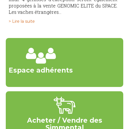
proposées à la vente GENOMIC ELITE du SPACE.
Les vaches étrangères...
> Lire la suite
Espace adhérents
Acheter / Vendre des
Simmental