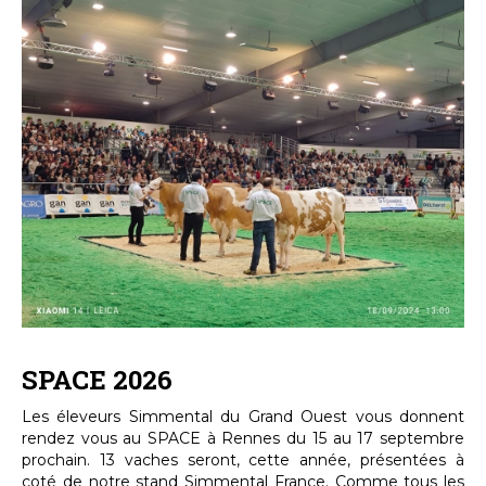
SPACE 2026
Les éleveurs Simmental du Grand Ouest vous donnent
rendez vous au SPACE à Rennes du 15 au 17 septembre
prochain. 13 vaches seront, cette année, présentées à
coté de notre stand Simmental France. Comme tous les