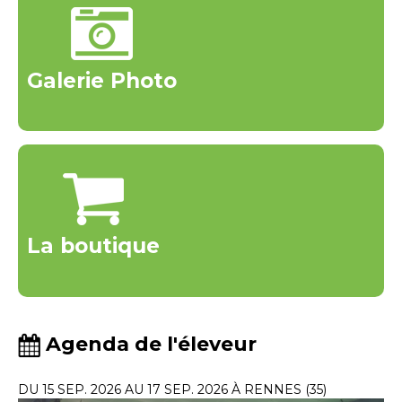
Galerie Photo
La boutique
Agenda de l'éleveur
DU 15 SEP. 2026 AU 17 SEP. 2026 À RENNES (35)