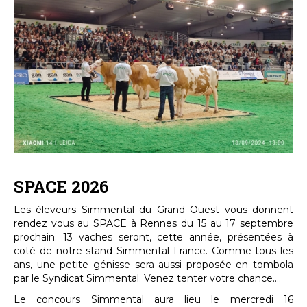
SPACE 2026
Les éleveurs Simmental du Grand Ouest vous donnent
rendez vous au SPACE à Rennes du 15 au 17 septembre
prochain. 13 vaches seront, cette année, présentées à
coté de notre stand Simmental France. Comme tous les
ans, une petite génisse sera aussi proposée en tombola
par le Syndicat Simmental. Venez tenter votre chance....
Le concours Simmental aura lieu le mercredi 16