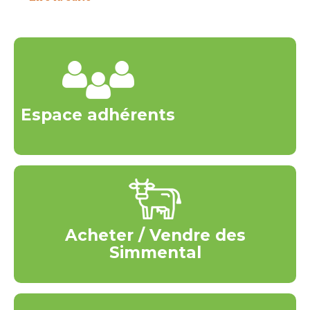
Espace adhérents
Acheter / Vendre des
Simmental