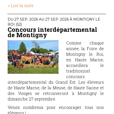
> Lire la suite
DU 27 SEP. 2026 AU 27 SEP. 2026 À MONTIGNY LE
ROI (52)
Concours interdépartemental
de Montigny
Comme chaque
année, la Foire de
Montigny le Roi,
en Haute Marne,
accueillera le
traditionnel
concours
interdépartemental du Grand Est. Les éleveurs
de Haute Marne, de la Meuse, de Haute Saone et
des Vosges se retrouveront à Montigny le
dimanche 27 septembre.
Venez nombreux pour encourager tous nos
éléveurs !