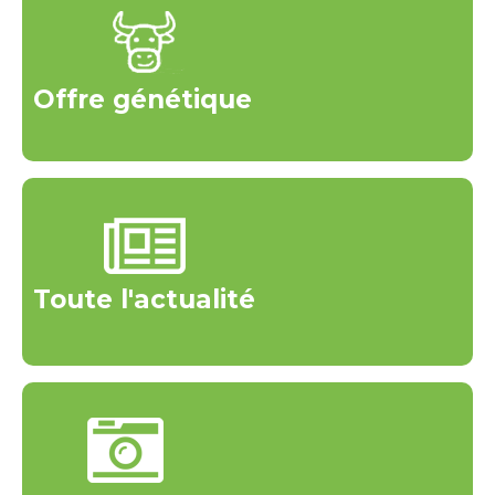
Offre génétique
Toute l'actualité