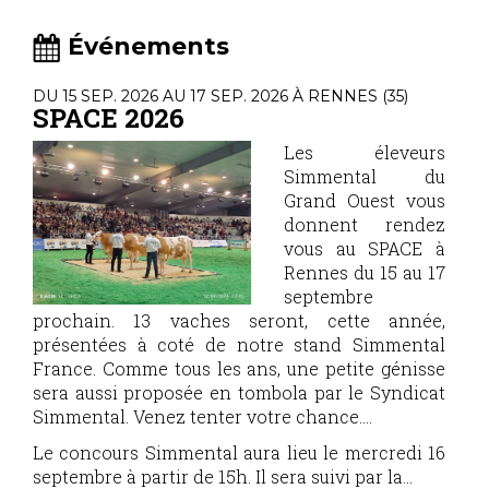
Événements
DU 15 SEP. 2026 AU 17 SEP. 2026 À RENNES (35)
SPACE 2026
Les éleveurs
Simmental du
Grand Ouest vous
donnent rendez
vous au SPACE à
Rennes du 15 au 17
septembre
prochain. 13 vaches seront, cette année,
présentées à coté de notre stand Simmental
France. Comme tous les ans, une petite génisse
sera aussi proposée en tombola par le Syndicat
Simmental. Venez tenter votre chance....
Le concours Simmental aura lieu le mercredi 16
septembre à partir de 15h. Il sera suivi par la...