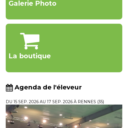
Galerie Photo
La boutique
Agenda de l'éleveur
DU 15 SEP. 2026 AU 17 SEP. 2026 À RENNES (35)