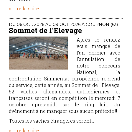
> Lire la suite
DU 06 OCT. 2026 AU 09 OCT. 2026 À COURNON (63)
Sommet de l'Elevage
Après le rendez
vous manqué de
l'an dernier avec
l'annulation de
notre concours
National, la
confrontation Simmental européenne reprend
du service, cette année, au Sommet de l'Elevage.
52 vaches allemandes, autrichiennes et
françaises seront en compétition le mercredi 7
octobre après-midi sur le ring lait. Un
évènement à ne manquer sous aucun prétexte !!
Toutes les vaches étrangères seront...
> Lire la suite