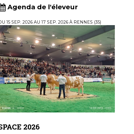
Agenda de l'éleveur
DU 15 SEP. 2026 AU 17 SEP. 2026 À RENNES (35)
SPACE 2026