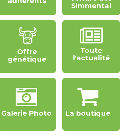
adhérents
Simmental
Toute
Offre
l'actualité
génétique
Galerie Photo
La boutique