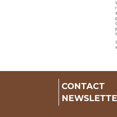
CONTACT
NEWSLETT