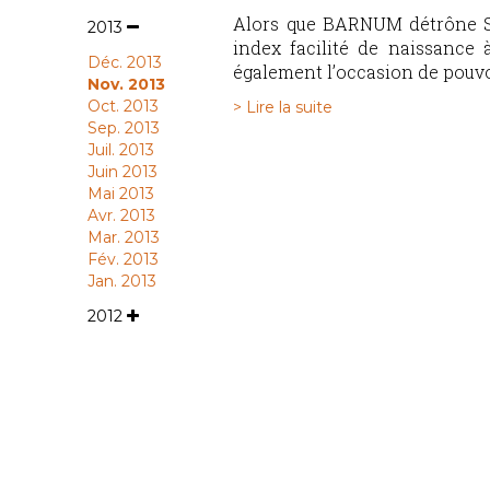
Alors que BARNUM détrône S
2013
index facilité de naissance 
Déc. 2013
également l’occasion de pouvoi
Nov. 2013
Oct. 2013
> Lire la suite
Sep. 2013
Juil. 2013
Juin 2013
Mai 2013
Avr. 2013
Mar. 2013
Fév. 2013
Jan. 2013
2012