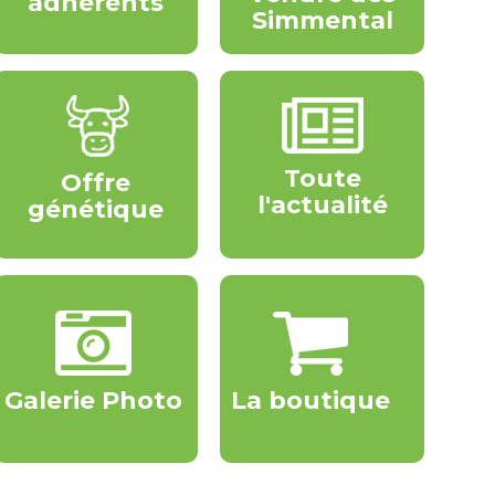
adhérents
Simmental
Toute
Offre
l'actualité
génétique
Galerie Photo
La boutique