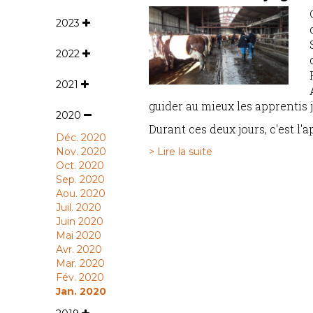
2023
2022
2021
guider au mieux les apprentis 
2020
Durant ces deux jours, c'est l'
Déc. 2020
Nov. 2020
> Lire la suite
Oct. 2020
Sep. 2020
Aou. 2020
Juil. 2020
Juin 2020
Mai 2020
Avr. 2020
Mar. 2020
Fév. 2020
Jan. 2020