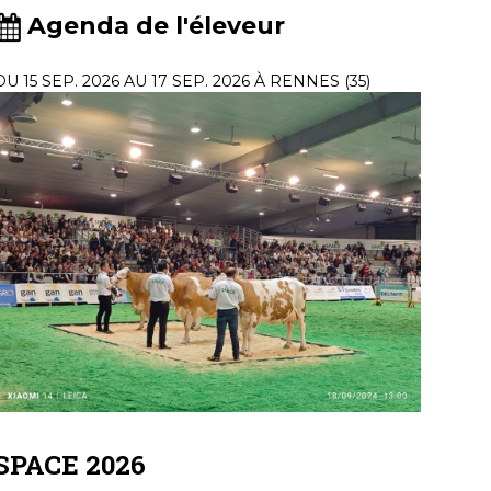
Agenda de l'éleveur
DU 15 SEP. 2026 AU 17 SEP. 2026 À RENNES (35)
SPACE 2026