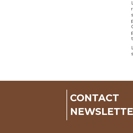
CONTACT
NEWSLETT