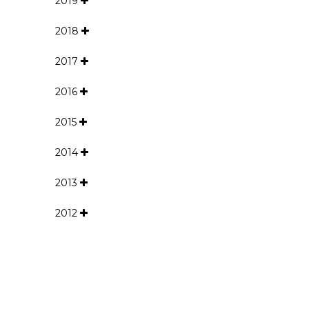
2019
2018
2017
2016
2015
2014
2013
2012