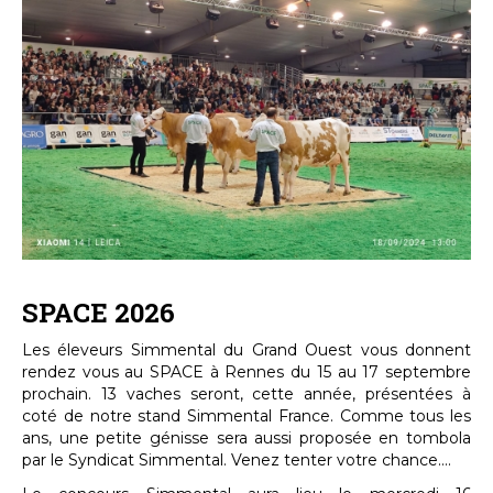
SPACE 2026
Les éleveurs Simmental du Grand Ouest vous donnent
rendez vous au SPACE à Rennes du 15 au 17 septembre
prochain. 13 vaches seront, cette année, présentées à
coté de notre stand Simmental France. Comme tous les
ans, une petite génisse sera aussi proposée en tombola
par le Syndicat Simmental. Venez tenter votre chance....