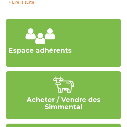
> Lire la suite
Espace adhérents
Acheter / Vendre des
Simmental