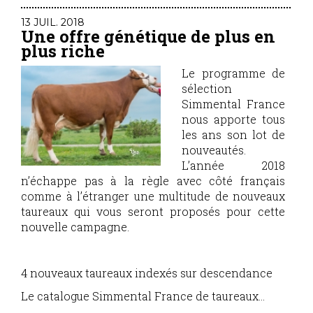
13 JUIL. 2018
Une offre génétique de plus en
plus riche
Le programme de
sélection
Simmental France
nous apporte tous
les ans son lot de
nouveautés.
L’année 2018
n’échappe pas à la règle avec côté français
comme à l’étranger une multitude de nouveaux
taureaux qui vous seront proposés pour cette
nouvelle campagne.
4 nouveaux taureaux indexés sur descendance
Le catalogue Simmental France de taureaux...