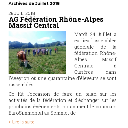
Archives de Juillet 2018
26 JUIL. 2018
AG Fédération Rhône-Alpes
Massif Central
Mardi 24 Juillet a
eu lieu l'assemblée
générale de la
fédération Rhône-
Alpes Massif
Centrale à
Curières dans
l'Aveyron où une quarantaine d'éleveurs se sont
rassemblés.
Ce fût l'occasion de faire un bilan sur les
activités de la fédération et d'échanger sur les
prochains évènements notamment le concours
EuroSimmental au Sommet de...
> Lire la suite