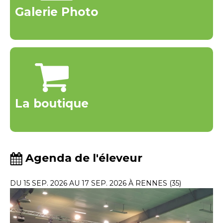
Galerie Photo
La boutique
Agenda de l'éleveur
DU 15 SEP. 2026 AU 17 SEP. 2026 À RENNES (35)