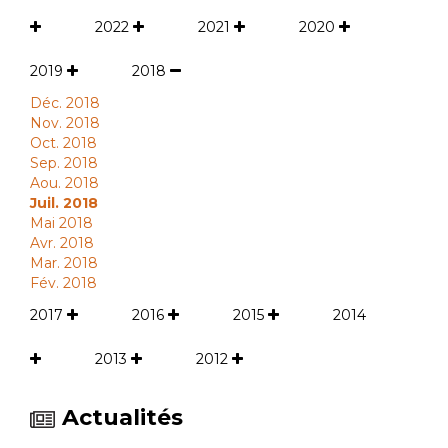
2022
2021
2020
2019
2018
Déc. 2018
Nov. 2018
Oct. 2018
Sep. 2018
Aou. 2018
Juil. 2018
Mai 2018
Avr. 2018
Mar. 2018
Fév. 2018
2017
2016
2015
2014
2013
2012
Actualités