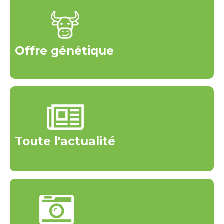
Offre génétique
Toute l'actualité