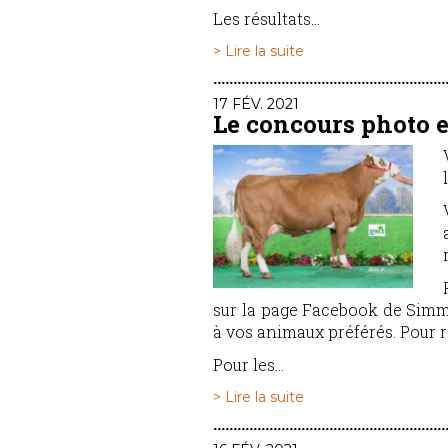
Les résultats...
> Lire la suite
17 FÉV. 2021
Le concours photo e
sur la page Facebook de Simme
à vos animaux préférés. Pour rap
Pour les...
> Lire la suite