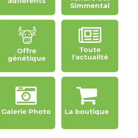
adhérents
Simmental
Toute
Offre
l'actualité
génétique
Galerie Photo
La boutique