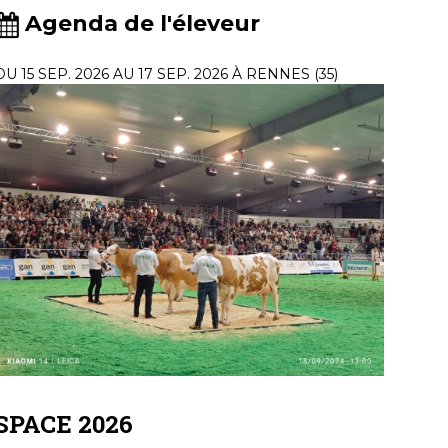
Agenda de l'éleveur
DU 15 SEP. 2026 AU 17 SEP. 2026 À RENNES (35)
SPACE 2026