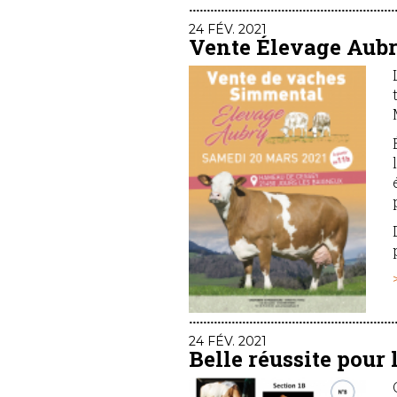
24 FÉV. 2021
Vente Élevage Aub
24 FÉV. 2021
Belle réussite pour 