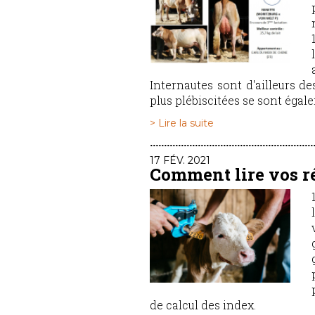
Internautes sont d'ailleurs 
plus plébiscitées se sont égale
> Lire la suite
17 FÉV. 2021
Comment lire vos r
de calcul des index.