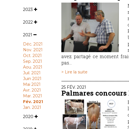
2023
2022
2021
Déc. 2021
Nov. 2021
Oct. 2021
avez partagé ce moment frais
Sep. 2021
pas...
Aou. 2021
> Lire la suite
Juil. 2021
Juin 2021
Mai 2021
25 FÉV. 2021
Avr. 2021
Palmares concours 
Mar. 2021
Fév. 2021
Jan. 2021
2020