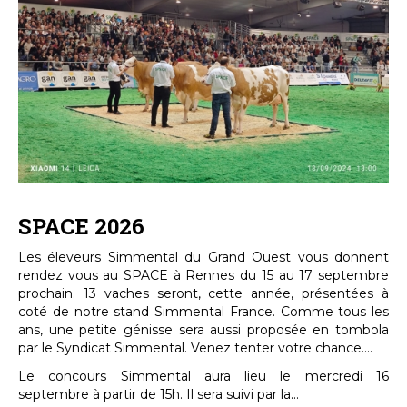
SPACE 2026
Les éleveurs Simmental du Grand Ouest vous donnent
rendez vous au SPACE à Rennes du 15 au 17 septembre
prochain. 13 vaches seront, cette année, présentées à
coté de notre stand Simmental France. Comme tous les
ans, une petite génisse sera aussi proposée en tombola
par le Syndicat Simmental. Venez tenter votre chance....
Le concours Simmental aura lieu le mercredi 16
septembre à partir de 15h. Il sera suivi par la...