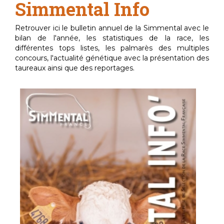
Simmental Info
Retrouver ici le bulletin annuel de la Simmental avec le
bilan de l'année, les statistiques de la race, les
différentes tops listes, les palmarès des multiples
concours, l'actualité génétique avec la présentation des
taureaux ainsi que des reportages.