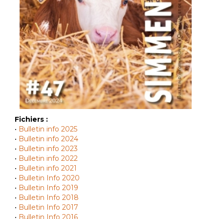
Fichiers :
•
Bulletin info 2025
•
Bulletin info 2024
•
Bulletin info 2023
•
Bulletin info 2022
•
Bulletin info 2021
•
Bulletin Info 2020
•
Bulletin Info 2019
•
Bulletin Info 2018
•
Bulletin Info 2017
•
Bulletin Info 2016