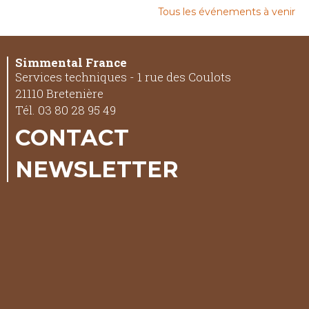
Tous les événements à venir
Simmental France
Services techniques - 1 rue des Coulots
21110 Bretenière
Tél. 03 80 28 95 49
CONTACT
NEWSLETTER