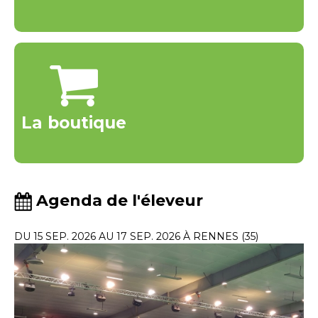
La boutique
Agenda de l'éleveur
DU 15 SEP. 2026 AU 17 SEP. 2026 À RENNES (35)