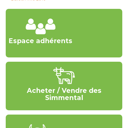
Espace adhérents
Acheter / Vendre des
Simmental