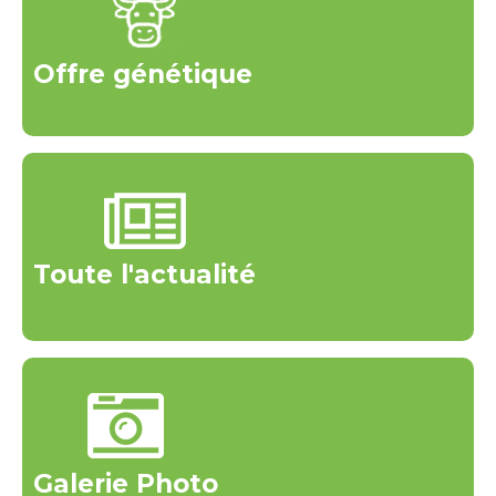
Offre génétique
Toute l'actualité
Galerie Photo