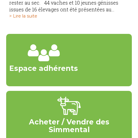
rester au sec. 44 vaches et 10 jeunes génisses
issues de 16 élevages ont été présentées au...
> Lire la suite
Espace adhérents
Acheter / Vendre des
Simmental