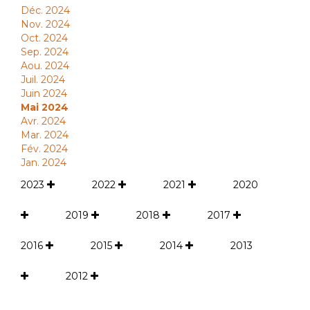
Déc. 2024
Nov. 2024
Oct. 2024
Sep. 2024
Aou. 2024
Juil. 2024
Juin 2024
Mai 2024
Avr. 2024
Mar. 2024
Fév. 2024
Jan. 2024
2023
2022
2021
2020
2019
2018
2017
2016
2015
2014
2013
2012