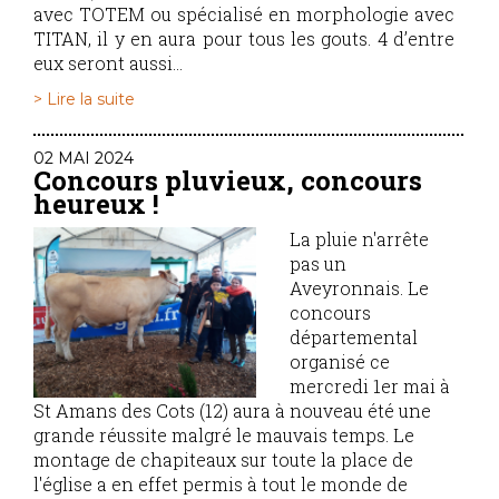
avec TOTEM ou spécialisé en morphologie avec
TITAN, il y en aura pour tous les gouts. 4 d’entre
eux seront aussi...
> Lire la suite
02 MAI 2024
Concours pluvieux, concours
heureux !
La pluie n'arrête
pas un
Aveyronnais. Le
concours
départemental
organisé ce
mercredi 1er mai à
St Amans des Cots (12) aura à nouveau été une
grande réussite malgré le mauvais temps. Le
montage de chapiteaux sur toute la place de
l'église a en effet permis à tout le monde de