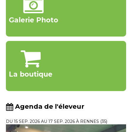
Galerie Photo
La boutique
Agenda de l'éleveur
DU 15 SEP. 2026 AU 17 SEP. 2026 À RENNES (35)