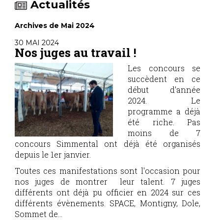
Actualités
Archives de Mai 2024
30 MAI 2024
Nos juges au travail !
Les concours se
succèdent en ce
début d'année
2024. Le
programme a déjà
été riche. Pas
moins de 7
concours Simmental ont déjà été organisés
depuis le 1er janvier.
Toutes ces manifestations sont l'occasion pour
nos juges de montrer leur talent. 7 juges
différents ont déjà pu officier en 2024 sur ces
différents évènements. SPACE, Montigny, Dole,
Sommet de...