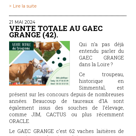
> Lire la suite
21 MAI 2024
VENTE TOTALE AU GAEC
GRANGE (42).
Qui n’a pas déjà
entendu parler du
GAEC GRANGE
dans la Loire ?
Ce troupeau,
historique en
Simmental, est
présent sur les concours depuis de nombreuses
années. Beaucoup de taureaux d’IA sont
également issus des souches de l’élevage,
comme JIM, CACTUS ou plus récemment
ORACLE.
Le GAEC GRANGE c'est 62 vaches laitières de