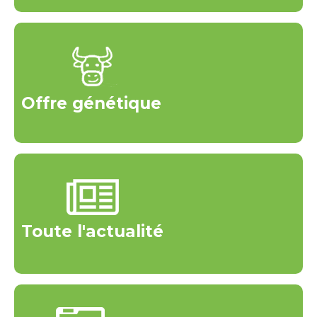
Offre génétique
Toute l'actualité