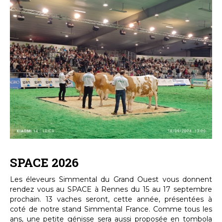
SPACE 2026
Les éleveurs Simmental du Grand Ouest vous donnent
rendez vous au SPACE à Rennes du 15 au 17 septembre
prochain. 13 vaches seront, cette année, présentées à
coté de notre stand Simmental France. Comme tous les
ans, une petite génisse sera aussi proposée en tombola