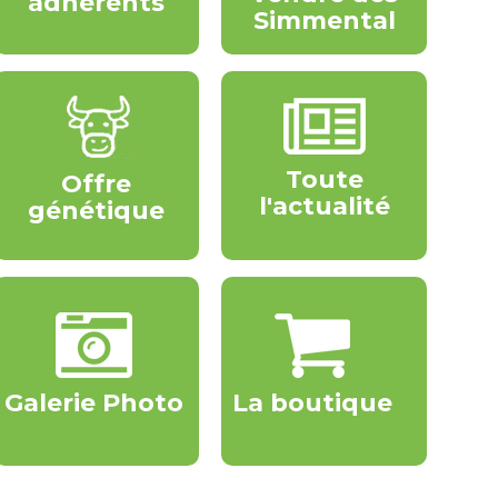
adhérents
Simmental
Toute
Offre
l'actualité
génétique
Galerie Photo
La boutique