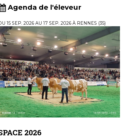
Agenda de l'éleveur
DU 15 SEP. 2026 AU 17 SEP. 2026 À RENNES (35)
SPACE 2026