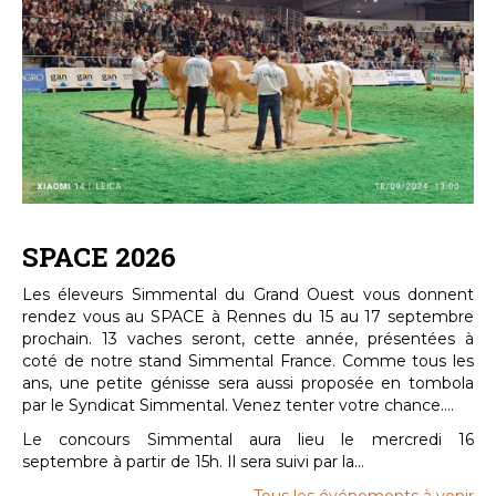
SPACE 2026
Les éleveurs Simmental du Grand Ouest vous donnent
rendez vous au SPACE à Rennes du 15 au 17 septembre
prochain. 13 vaches seront, cette année, présentées à
coté de notre stand Simmental France. Comme tous les
ans, une petite génisse sera aussi proposée en tombola
par le Syndicat Simmental. Venez tenter votre chance....
Le concours Simmental aura lieu le mercredi 16
septembre à partir de 15h. Il sera suivi par la...