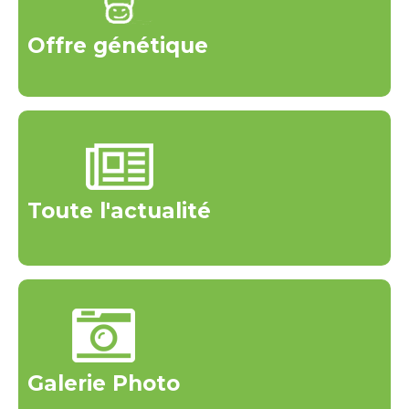
Offre génétique
Toute l'actualité
Galerie Photo