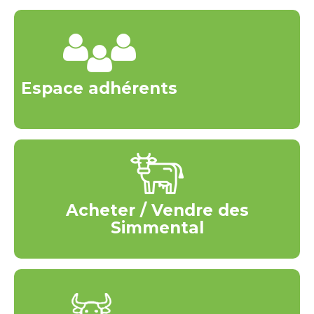
Espace adhérents
Acheter / Vendre des
Simmental