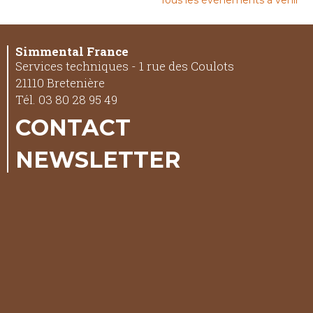
Tous les événements à venir
Simmental France
Services techniques - 1 rue des Coulots
21110 Bretenière
Tél. 03 80 28 95 49
CONTACT
NEWSLETTER