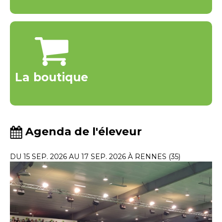
La boutique
Agenda de l'éleveur
DU 15 SEP. 2026 AU 17 SEP. 2026 À RENNES (35)