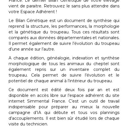
France. Le dernier Bilan Génétique de votre élevage
vient de paraitre. Retrouvez le sans plus attendre dans
votre Espace Adhérent !
Le Bilan Génétique est un document de synthèse qui
reprend la structure, les performances, la morphologie
et la génétique du troupeau. Tous ces résultats sont
comparés aux données départementales et nationales.
Il permet également de suivre l’évolution du troupeau
d’une année sur l’autre.
A chaque édition, généalogie, indexation et synthèse
morphologique de tous les animaux du cheptel sont
également repris sur un inventaire complet du
troupeau. Cela permet de suivre l’évolution et le
potentiel de chaque animal à l’intérieur du troupeau.
Ce document est édité deux fois par an et est
disponible en accès libre sur l’espace adhérent du site
internet Simmental France. C’est un outil de travail
indispensable pour préparer au mieux la nouvelle
campagne d’IA qui débute et tous vos plannings
d’accouplements. Il est bien sûr étudié lors de chaque
visite du technicien.