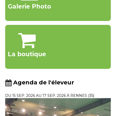
Galerie Photo
La boutique
Agenda de l'éleveur
DU 15 SEP. 2026 AU 17 SEP. 2026 À RENNES (35)