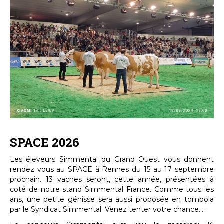
SPACE 2026
Les éleveurs Simmental du Grand Ouest vous donnent
rendez vous au SPACE à Rennes du 15 au 17 septembre
prochain. 13 vaches seront, cette année, présentées à
coté de notre stand Simmental France. Comme tous les
ans, une petite génisse sera aussi proposée en tombola
par le Syndicat Simmental. Venez tenter votre chance....