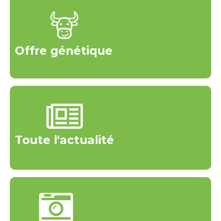
Offre génétique
Toute l'actualité