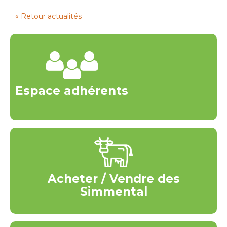
« Retour actualités
Espace adhérents
Acheter / Vendre des
Simmental