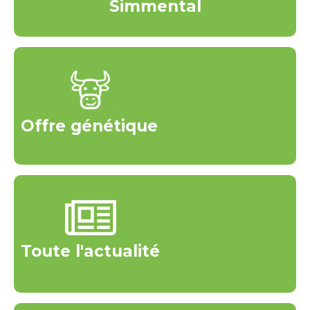
Simmental
Offre génétique
Toute l'actualité