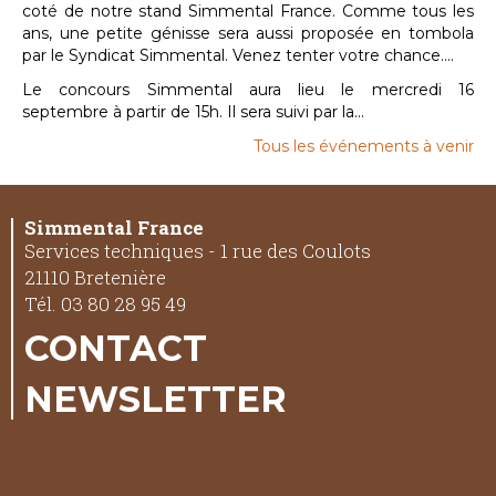
coté de notre stand Simmental France. Comme tous les
ans, une petite génisse sera aussi proposée en tombola
par le Syndicat Simmental. Venez tenter votre chance....
Le concours Simmental aura lieu le mercredi 16
septembre à partir de 15h. Il sera suivi par la...
Tous les événements à venir
Simmental France
Services techniques - 1 rue des Coulots
21110 Bretenière
Tél. 03 80 28 95 49
CONTACT
NEWSLETTER