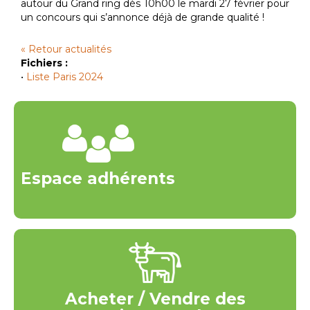
autour du Grand ring dès 10h00 le mardi 27 février pour
un concours qui s’annonce déjà de grande qualité !
« Retour actualités
Fichiers :
•
Liste Paris 2024
Espace adhérents
Acheter / Vendre des