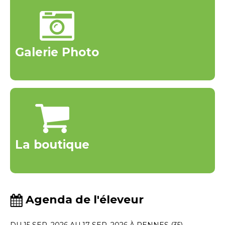
Galerie Photo
La boutique
Agenda de l'éleveur