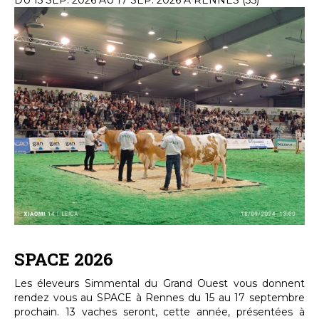
DU 15 SEP. 2026 AU 17 SEP. 2026 À RENNES (35)
SPACE 2026
Les éleveurs Simmental du Grand Ouest vous donnent
rendez vous au SPACE à Rennes du 15 au 17 septembre
prochain. 13 vaches seront, cette année, présentées à