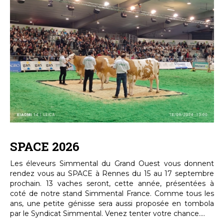
SPACE 2026
Les éleveurs Simmental du Grand Ouest vous donnent
rendez vous au SPACE à Rennes du 15 au 17 septembre
prochain. 13 vaches seront, cette année, présentées à
coté de notre stand Simmental France. Comme tous les
ans, une petite génisse sera aussi proposée en tombola
par le Syndicat Simmental. Venez tenter votre chance....