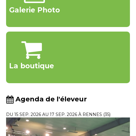
Galerie Photo
La boutique
Agenda de l'éleveur
DU 15 SEP. 2026 AU 17 SEP. 2026 À RENNES (35)