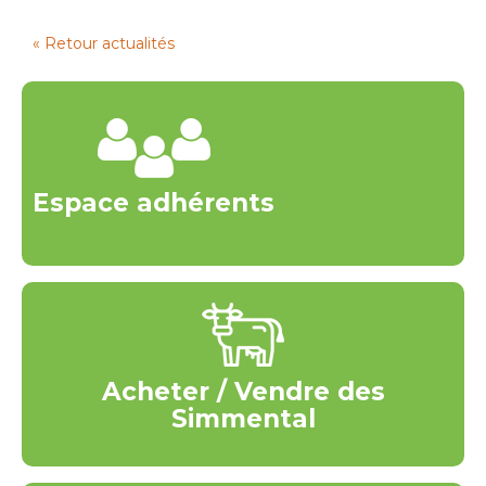
« Retour actualités
Espace adhérents
Acheter / Vendre des
Simmental