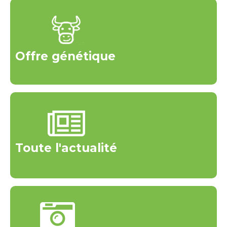
Offre génétique
Toute l'actualité