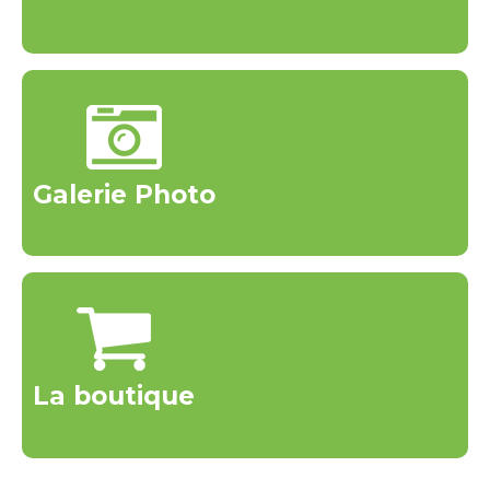
Galerie Photo
La boutique