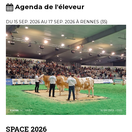
Agenda de l'éleveur
DU 15 SEP. 2026 AU 17 SEP. 2026 À RENNES (35)
SPACE 2026