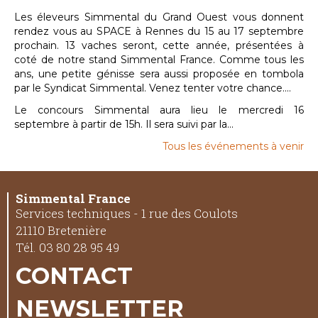
Les éleveurs Simmental du Grand Ouest vous donnent
rendez vous au SPACE à Rennes du 15 au 17 septembre
prochain. 13 vaches seront, cette année, présentées à
coté de notre stand Simmental France. Comme tous les
ans, une petite génisse sera aussi proposée en tombola
par le Syndicat Simmental. Venez tenter votre chance....
Le concours Simmental aura lieu le mercredi 16
septembre à partir de 15h. Il sera suivi par la...
Tous les événements à venir
Simmental France
Services techniques - 1 rue des Coulots
21110 Bretenière
Tél. 03 80 28 95 49
CONTACT
NEWSLETTER