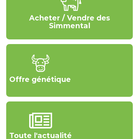
Acheter / Vendre des
Simmental
Offre génétique
Toute l'actualité