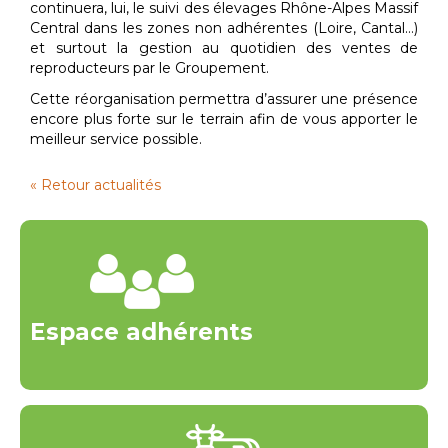
continuera, lui, le suivi des élevages Rhône-Alpes Massif
Central dans les zones non adhérentes (Loire, Cantal…)
et surtout la gestion au quotidien des ventes de
reproducteurs par le Groupement.
Cette réorganisation permettra d’assurer une présence
encore plus forte sur le terrain afin de vous apporter le
meilleur service possible.
« Retour actualités
Espace adhérents