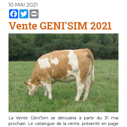
10 MAI 2021
Facebook
Twitter
Print
Vente GENI'SIM 2021
La Vente Géni'Sim se déroulera à partir du 31 mai
prochain. Le catalogue de la vente, présenté en page