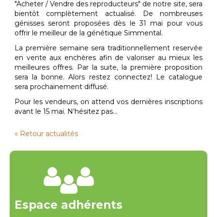
"Acheter / Vendre des reproducteurs" de notre site, sera
bientôt complètement actualisé. De nombreuses
génisses seront proposées dès le 31 mai pour vous
offrir le meilleur de la génétique Simmental.
La première semaine sera traditionnellement reservée
en vente aux enchères afin de valoriser au mieux les
meilleures offres. Par la suite, la première proposition
sera la bonne. Alors restez connectez! Le catalogue
sera prochainement diffusé.
Pour les vendeurs, on attend vos dernières inscriptions
avant le 15 mai. N'hésitez pas...
« Retour actualités
Espace adhérents