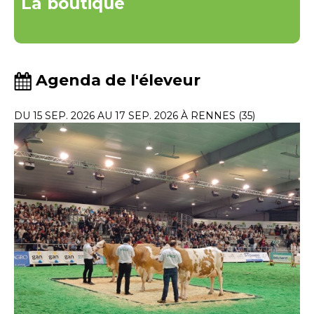
La boutique
Agenda de l'éleveur
DU 15 SEP. 2026 AU 17 SEP. 2026 À RENNES (35)