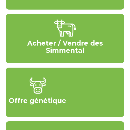
Acheter / Vendre des
Simmental
Offre génétique