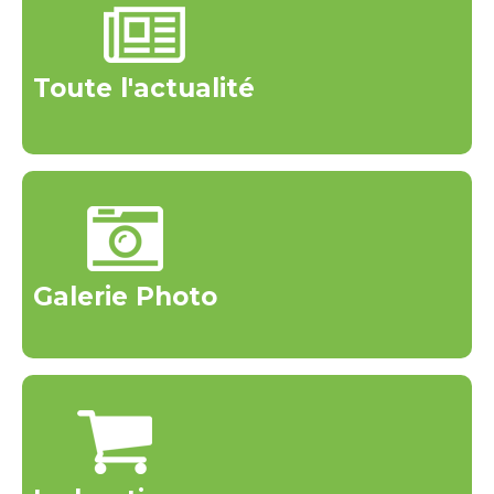
Toute l'actualité
Galerie Photo