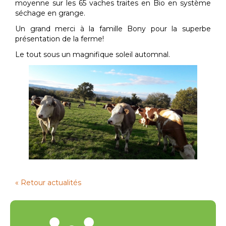
moyenne sur les 65 vaches traites en Bio en système
séchage en grange.
Un grand merci à la famille Bony pour la superbe
présentation de la ferme!
Le tout sous un magnifique soleil automnal.
« Retour actualités