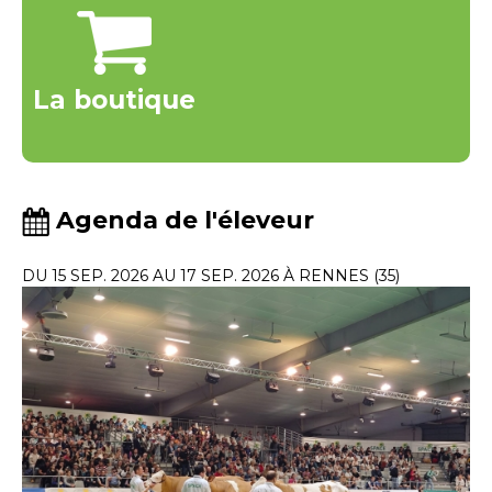
La boutique
Agenda de l'éleveur
DU 15 SEP. 2026 AU 17 SEP. 2026 À RENNES (35)