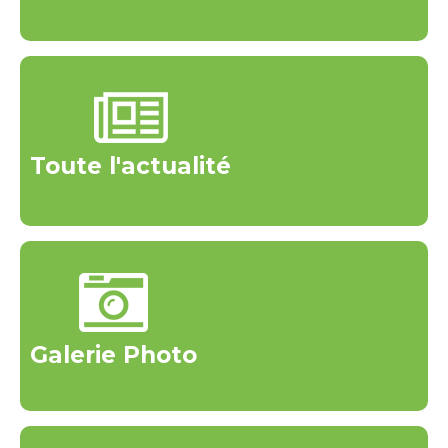
Toute l'actualité
Galerie Photo