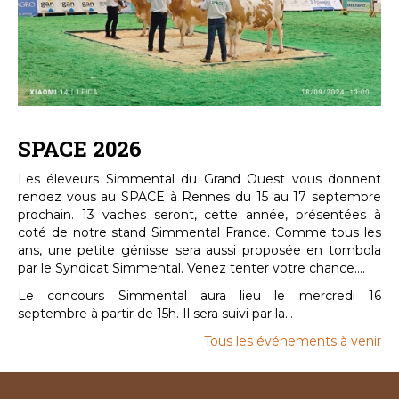
SPACE 2026
Les éleveurs Simmental du Grand Ouest vous donnent
rendez vous au SPACE à Rennes du 15 au 17 septembre
prochain. 13 vaches seront, cette année, présentées à
coté de notre stand Simmental France. Comme tous les
ans, une petite génisse sera aussi proposée en tombola
par le Syndicat Simmental. Venez tenter votre chance....
Le concours Simmental aura lieu le mercredi 16
septembre à partir de 15h. Il sera suivi par la...
Tous les événements à venir