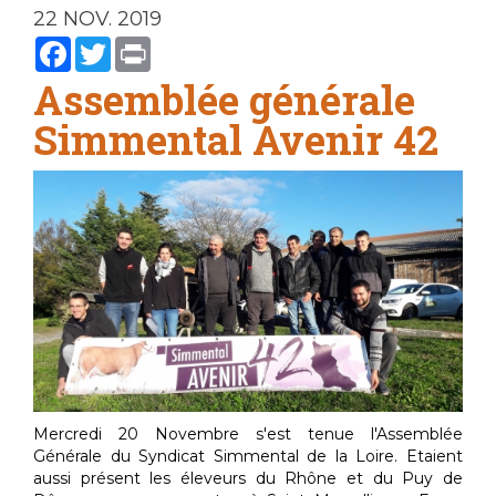
22 NOV. 2019
Facebook
Twitter
Print
Assemblée générale
Simmental Avenir 42
Mercredi 20 Novembre s'est tenue l'Assemblée
Générale du Syndicat Simmental de la Loire. Etaient
aussi présent les éleveurs du Rhône et du Puy de