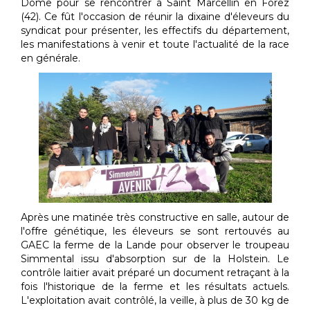
Dôme pour se rencontrer à Saint Marcellin en Forez
(42). Ce fût l'occasion de réunir la dixaine d'éleveurs du
syndicat pour présenter, les effectifs du département,
les manifestations à venir et toute l'actualité de la race
en générale.
Après une matinée très constructive en salle, autour de
l'offre génétique, les éleveurs se sont rertouvés au
GAEC la ferme de la Lande pour observer le troupeau
Simmental issu d'absorption sur de la Holstein. Le
contrôle laitier avait préparé un document retraçant à la
fois l'historique de la ferme et les résultats actuels.
L'exploitation avait contrôlé, la veille, à plus de 30 kg de