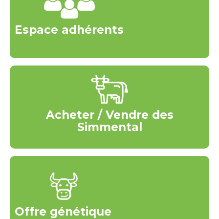
Espace adhérents
Acheter / Vendre des
Simmental
Offre génétique