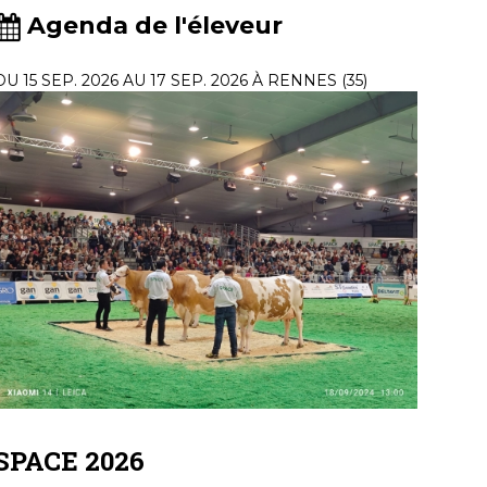
Agenda de l'éleveur
DU 15 SEP. 2026 AU 17 SEP. 2026 À RENNES (35)
SPACE 2026