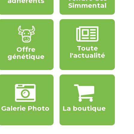
adhérents
Simmental
Toute
Offre
l'actualité
génétique
Galerie Photo
La boutique