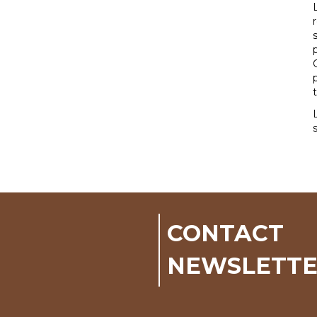
CONTACT
NEWSLETT