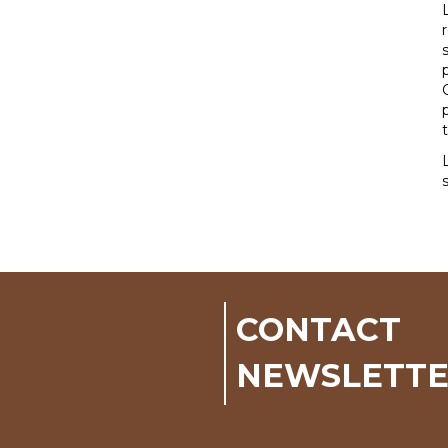
CONTACT
NEWSLETT