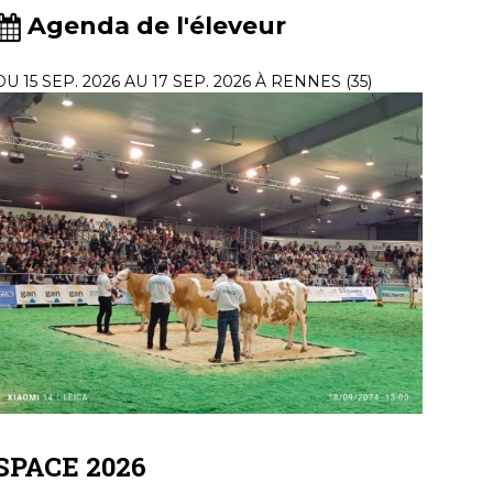
Agenda de l'éleveur
DU 15 SEP. 2026 AU 17 SEP. 2026 À RENNES (35)
SPACE 2026