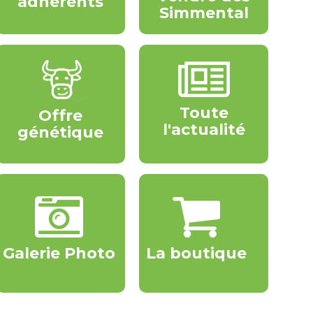
adhérents
Simmental
Toute
Offre
l'actualité
génétique
Galerie Photo
La boutique