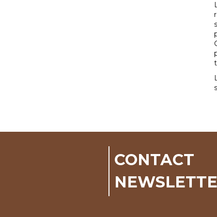
CONTACT
NEWSLETT