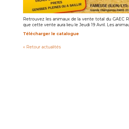
Retrouvez les animaux de la vente total du GAEC
que cette vente aura lieu le Jeudi 19 Avril. Les animau
Télécharger le catalogue
« Retour actualités