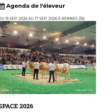
Agenda de l'éleveur
DU 15 SEP. 2026 AU 17 SEP. 2026 À RENNES (35)
SPACE 2026