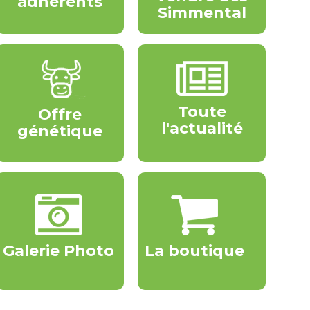
adhérents
Simmental
Toute
Offre
l'actualité
génétique
Galerie Photo
La boutique