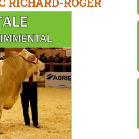
EC RICHARD-ROGER