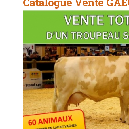
Catalogue Vente GA