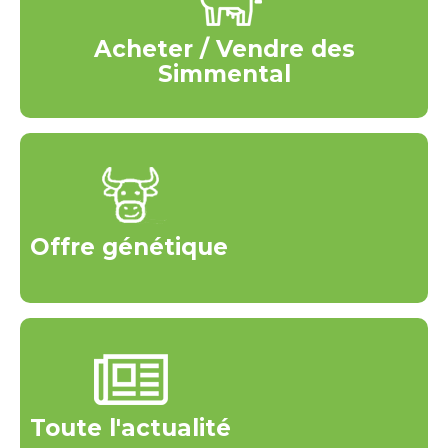
Acheter / Vendre des
Simmental
Offre génétique
Toute l'actualité