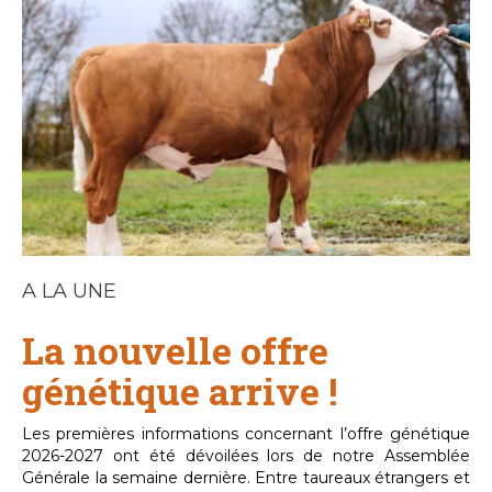
A LA UNE
La nouvelle offre
génétique arrive !
Les premières informations concernant l’offre génétique
2026-2027 ont été dévoilées lors de notre Assemblée
Générale la semaine dernière. Entre taureaux étrangers et