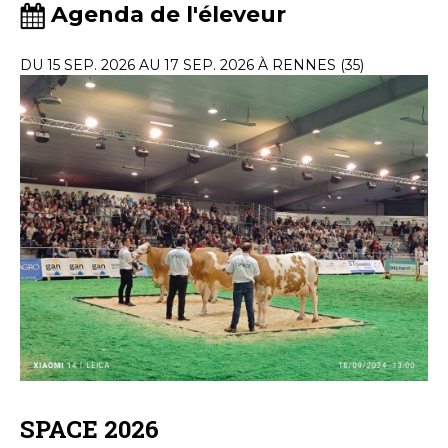
Agenda de l'éleveur
DU 15 SEP. 2026 AU 17 SEP. 2026 À RENNES (35)
SPACE 2026