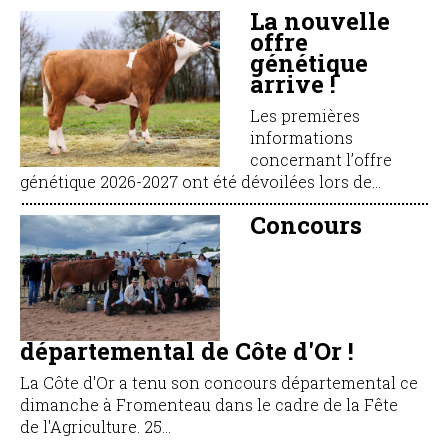
La nouvelle
offre
génétique
arrive !
Les premières
informations
concernant l’offre
génétique 2026-2027 ont été dévoilées lors de...
Concours
départemental de Côte d'Or !
La Côte d'Or a tenu son concours départemental ce
dimanche à Fromenteau dans le cadre de la Fête
de l'Agriculture. 25...