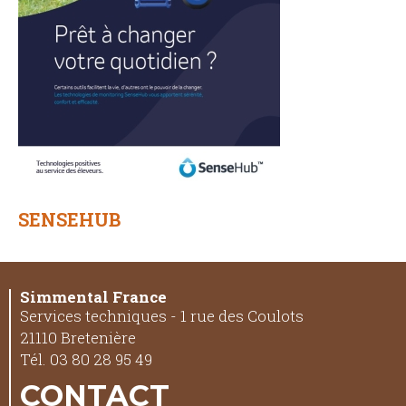
SENSEHUB
Simmental France
Services techniques - 1 rue des Coulots
21110 Bretenière
Tél. 03 80 28 95 49
CONTACT