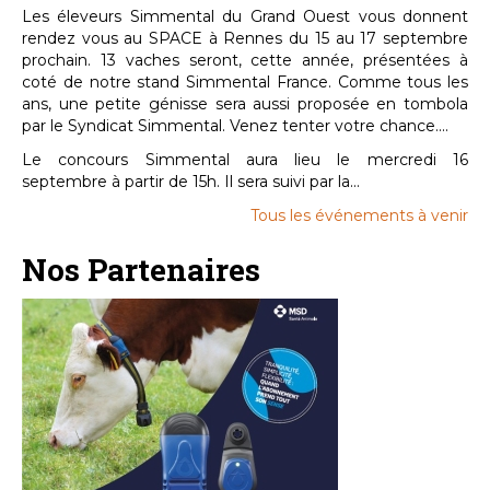
Les éleveurs Simmental du Grand Ouest vous donnent
rendez vous au SPACE à Rennes du 15 au 17 septembre
prochain. 13 vaches seront, cette année, présentées à
coté de notre stand Simmental France. Comme tous les
ans, une petite génisse sera aussi proposée en tombola
par le Syndicat Simmental. Venez tenter votre chance....
Le concours Simmental aura lieu le mercredi 16
septembre à partir de 15h. Il sera suivi par la...
Tous les événements à venir
Nos Partenaires