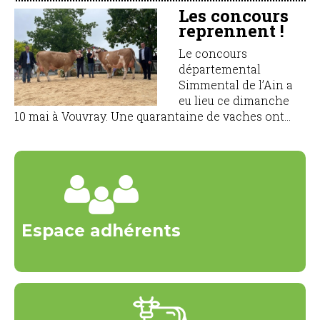
Les concours
reprennent !
Le concours
départemental
Simmental de l’Ain a
eu lieu ce dimanche
10 mai à Vouvray. Une quarantaine de vaches ont...
Espace adhérents