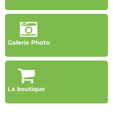
Galerie Photo
La boutique