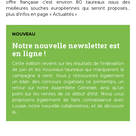
offre française c’est environ 80 taureaux issus des
meilleures souches européennes qui seront proposés...
plus d’infos en page « Actualités »
NOUVEAU
Notre nouvelle newsletter est
en ligne !
Cette édition revient sur les résultats de l'indexation
de juin et les nouveaux taureaux qui marqueront la
campagne à venir. Vous y retrouverez également
un bilan des concours organisés ce printemps, un
retour sur notre Assemblée Générale, ainsi qu'un
point sur les ventes de ce début d'été. Nous vous
proposons également de faire connaissance avec
Louise, notre nouvelle collaboratrice, et de découvrir
la...