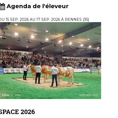
Agenda de l'éleveur
DU 15 SEP. 2026 AU 17 SEP. 2026 À RENNES (35)
SPACE 2026