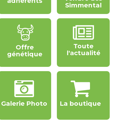
adhérents
Simmental
Toute
Offre
l'actualité
génétique
Galerie Photo
La boutique