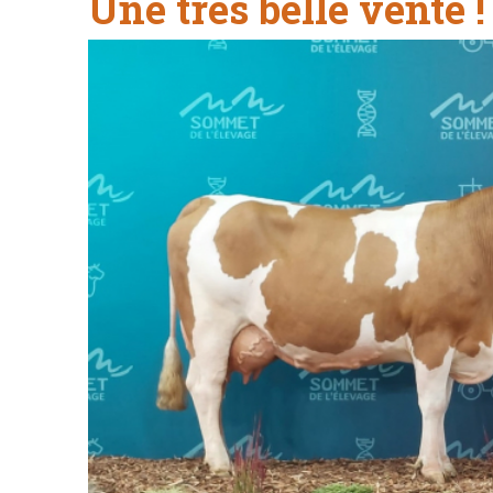
Une très belle vente !