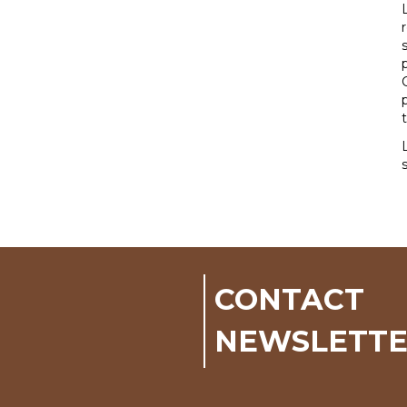
CONTACT
NEWSLETT