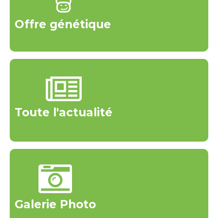
Offre génétique
Toute l'actualité
Galerie Photo