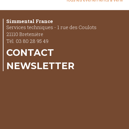
Tous les événements à venir
Simmental France
Services techniques - 1 rue des Coulots
21110 Bretenière
Tél. 03 80 28 95 49
CONTACT
NEWSLETTER