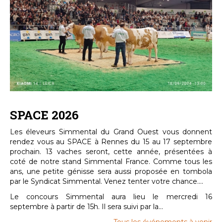
SPACE 2026
Les éleveurs Simmental du Grand Ouest vous donnent
rendez vous au SPACE à Rennes du 15 au 17 septembre
prochain. 13 vaches seront, cette année, présentées à
coté de notre stand Simmental France. Comme tous les
ans, une petite génisse sera aussi proposée en tombola
par le Syndicat Simmental. Venez tenter votre chance....
Le concours Simmental aura lieu le mercredi 16
septembre à partir de 15h. Il sera suivi par la...