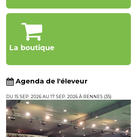
La boutique
Agenda de l'éleveur
DU 15 SEP. 2026 AU 17 SEP. 2026 À RENNES (35)