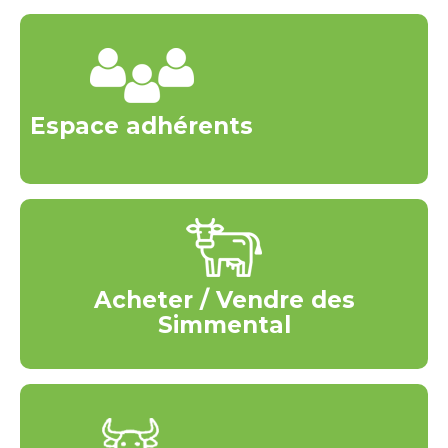
Espace adhérents
Acheter / Vendre des
Simmental