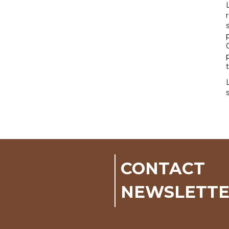
CONTACT
NEWSLETT