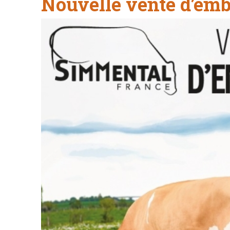
Nouvelle vente d’emb