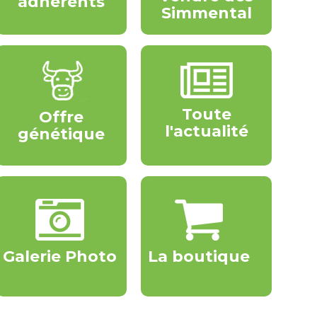
adhérents
Simmental
Toute
Offre
l'actualité
génétique
Galerie Photo
La boutique