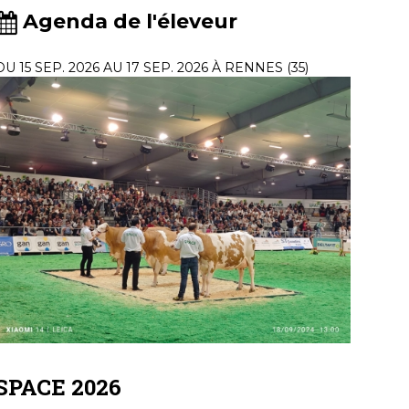
Agenda de l'éleveur
DU 15 SEP. 2026 AU 17 SEP. 2026 À RENNES (35)
SPACE 2026