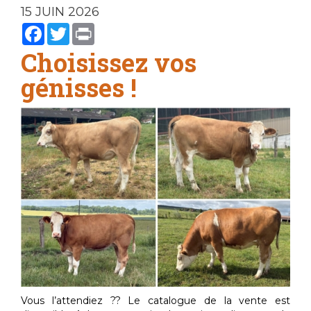
15 JUIN 2026
Facebook
Twitter
Print
Choisissez vos
génisses !
Vous l’attendiez ?? Le catalogue de la vente est