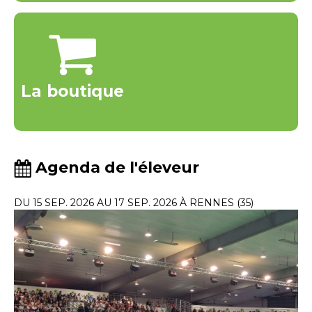
La boutique
Agenda de l'éleveur
DU 15 SEP. 2026 AU 17 SEP. 2026 À RENNES (35)