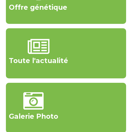
Offre génétique
Toute l'actualité
Galerie Photo