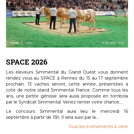
SPACE 2026
Les éleveurs Simmental du Grand Ouest vous donnent
rendez vous au SPACE à Rennes du 15 au 17 septembre
prochain. 13 vaches seront, cette année, présentées à
coté de notre stand Simmental France. Comme tous les
ans, une petite génisse sera aussi proposée en tombola
par le Syndicat Simmental. Venez tenter votre chance....
Le concours Simmental aura lieu le mercredi 16
septembre à partir de 15h. Il sera suivi par la...
Tous les événements à venir