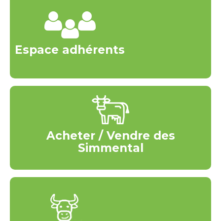
Espace adhérents
Acheter / Vendre des
Simmental