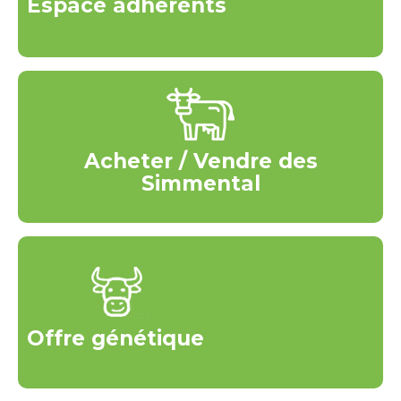
Espace adhérents
Acheter / Vendre des
Simmental
Offre génétique