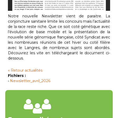
Notre nouvelle Newsletter vient de paraitre. La
conjoncture sanitaire limite les concours mais l’actualité
de la race reste riche. Que ce soit coté génétique avec
l’évolution de base mobile et la présentation de la
nouvelle série génomique française, côté Syndicat avec
les nombreuses réunions de cet hiver ou coté filière
avec le Langres, de nombreux sujets sont abordés.
Découvrez les vite en téléchargeant le document ci-
dessous.
« Retour actualités
Fichiers :
•
Newsletter_avril_2026