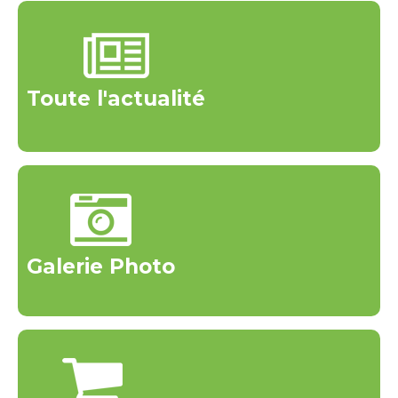
Toute l'actualité
Galerie Photo