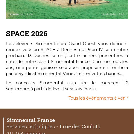
SPACE 2026
Les éleveurs Simmental du Grand Ouest vous donnent
rendez vous au SPACE à Rennes du 15 au 17 septembre
prochain. 13 vaches seront, cette année, présentées à
coté de notre stand Simmental France. Comme tous les
ans, une petite génisse sera aussi proposée en tombola
par le Syndicat Simmental. Venez tenter votre chance....
Le concours Simmental aura lieu le mercredi 16
septembre à partir de 15h. Il sera suivi par la...
Tous les événements à venir
Simmental France
Services techniques - 1 rue des Coulots
21110 Bretenière