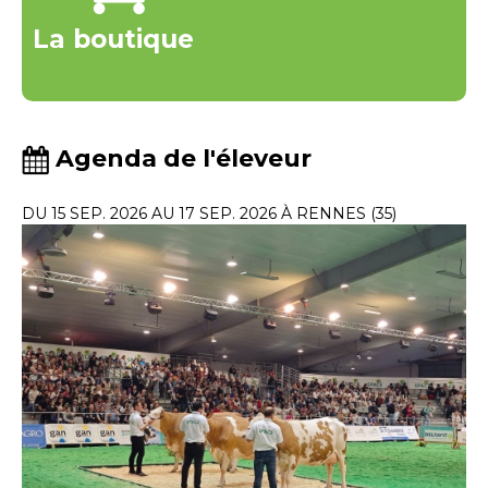
La boutique
Agenda de l'éleveur
DU 15 SEP. 2026 AU 17 SEP. 2026 À RENNES (35)