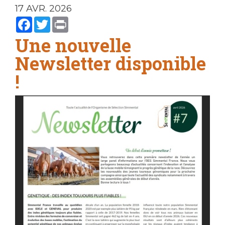
17 AVR. 2026
Facebook
Twitter
Print
Une nouvelle
Newsletter disponible
!