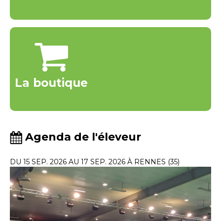
La boutique
Agenda de l'éleveur
DU 15 SEP. 2026 AU 17 SEP. 2026 À RENNES (35)