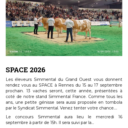
SPACE 2026
Les éleveurs Simmental du Grand Ouest vous donnent
rendez vous au SPACE à Rennes du 15 au 17 septembre
prochain. 13 vaches seront, cette année, présentées à
coté de notre stand Simmental France. Comme tous les
ans, une petite génisse sera aussi proposée en tombola
par le Syndicat Simmental. Venez tenter votre chance....
Le concours Simmental aura lieu le mercredi 16
septembre à partir de 15h. Il sera suivi par la...