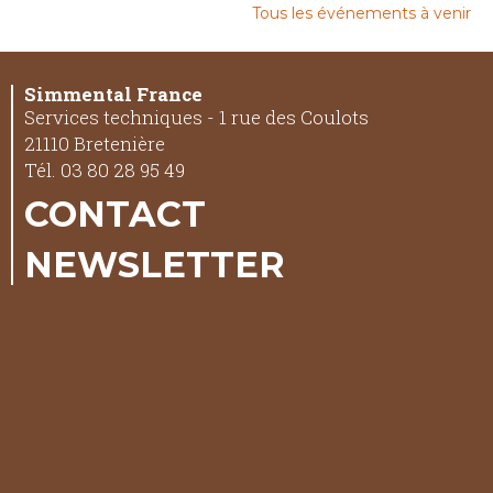
Tous les événements à venir
Simmental France
Services techniques - 1 rue des Coulots
21110 Bretenière
Tél. 03 80 28 95 49
CONTACT
NEWSLETTER