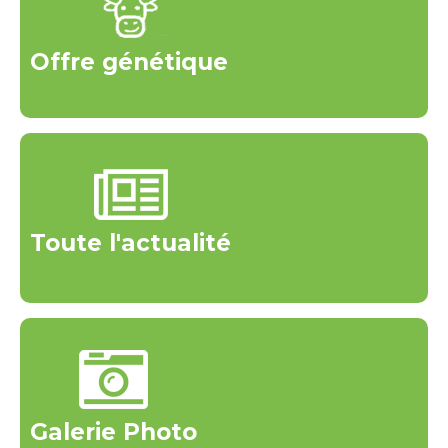
Offre génétique
Toute l'actualité
Galerie Photo