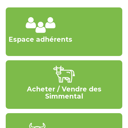
Espace adhérents
Acheter / Vendre des
Simmental