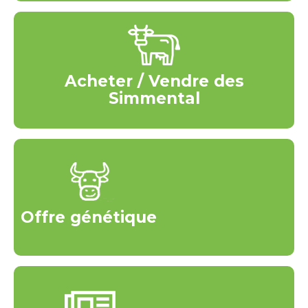
Acheter / Vendre des
Simmental
Offre génétique