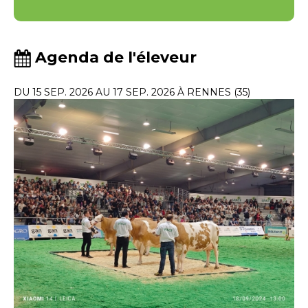
Agenda de l'éleveur
DU 15 SEP. 2026 AU 17 SEP. 2026 À RENNES (35)