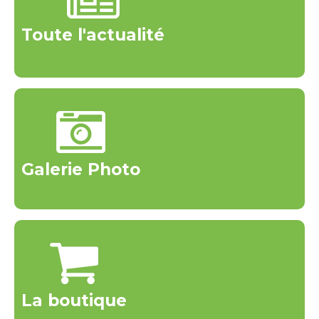
Toute l'actualité
Galerie Photo
La boutique