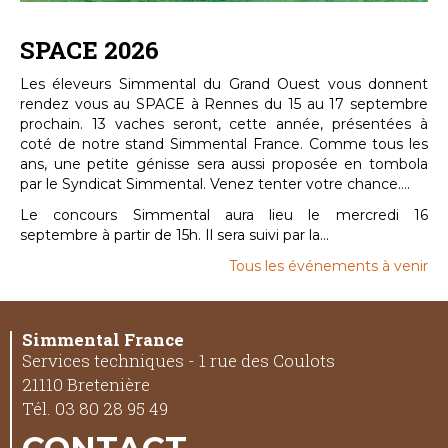
SPACE 2026
Les éleveurs Simmental du Grand Ouest vous donnent
rendez vous au SPACE à Rennes du 15 au 17 septembre
prochain. 13 vaches seront, cette année, présentées à
coté de notre stand Simmental France. Comme tous les
ans, une petite génisse sera aussi proposée en tombola
par le Syndicat Simmental. Venez tenter votre chance....
Le concours Simmental aura lieu le mercredi 16
septembre à partir de 15h. Il sera suivi par la...
Tous les événements à venir
Simmental France
Services techniques - 1 rue des Coulots
21110 Bretenière
Tél. 03 80 28 95 49