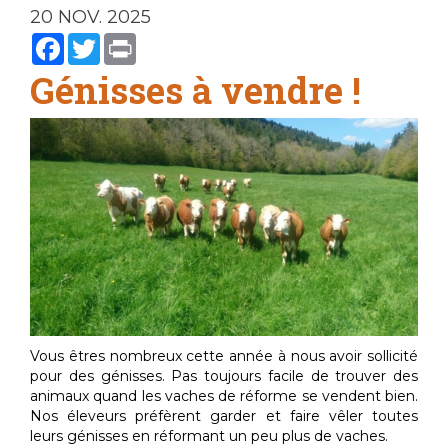
20 NOV. 2025
Facebook
Twitter
Print
Génisses à vendre !
Vous êtres nombreux cette année à nous avoir sollicité
pour des génisses. Pas toujours facile de trouver des
animaux quand les vaches de réforme se vendent bien.
Nos éleveurs préfèrent garder et faire vêler toutes
leurs génisses en réformant un peu plus de vaches.