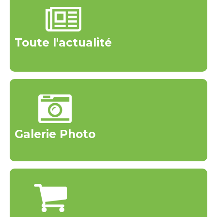
Toute l'actualité
Galerie Photo