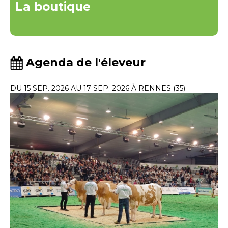
La boutique
Agenda de l'éleveur
DU 15 SEP. 2026 AU 17 SEP. 2026 À RENNES (35)