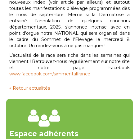
nouveaux index (voir article par ailleurs) et surtout
toutes les manifestations d’élevage programmées dès
le mois de septembre. Même si la Dermatose a
entrainé l’annulation de quelques concours
départementaux, 2025, s’annonce intense avec en
point d’orgue notre NATIONAL qui sera organisé dans
le cadre du Sommet de l’Elevage le mercredi 8
octobre. Un rendez-vous à ne pas manquer !
L’actualité de la race sera riche dans les semaines qui
viennent ! Retrouvez-nous régulièrement sur notre site
et notre page Facebook
www.facebook.com/simmentalfrance
« Retour actualités
Espace adhérents