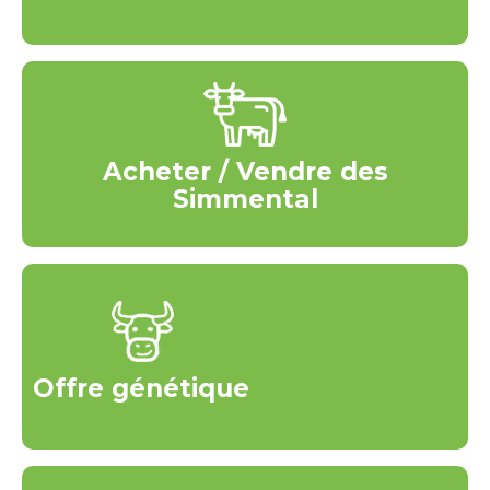
Acheter / Vendre des
Simmental
Offre génétique