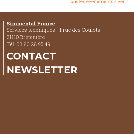
Tous les événements à venir
Simmental France
Services techniques - 1 rue des Coulots
21110 Bretenière
Tél. 03 80 28 95 49
CONTACT
NEWSLETTER