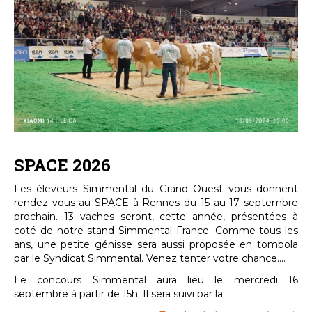
SPACE 2026
Les éleveurs Simmental du Grand Ouest vous donnent
rendez vous au SPACE à Rennes du 15 au 17 septembre
prochain. 13 vaches seront, cette année, présentées à
coté de notre stand Simmental France. Comme tous les
ans, une petite génisse sera aussi proposée en tombola
par le Syndicat Simmental. Venez tenter votre chance....
Le concours Simmental aura lieu le mercredi 16
septembre à partir de 15h. Il sera suivi par la...