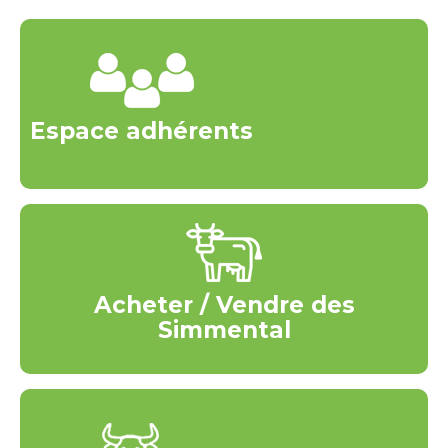
Espace adhérents
Acheter / Vendre des
Simmental