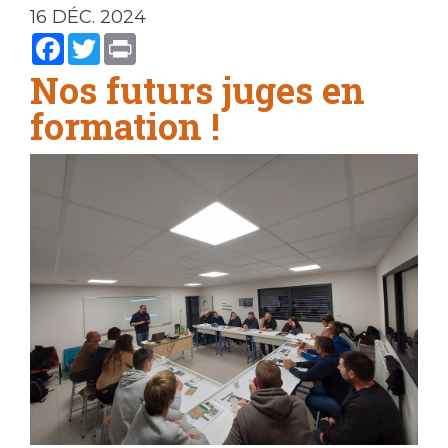
16 DÉC. 2024
Facebook
Twitter
Print
Nos futurs juges en
formation !