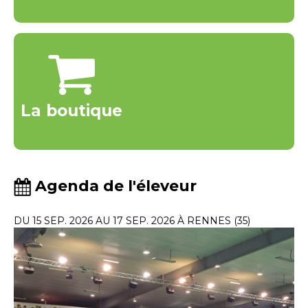
La boutique
Agenda de l'éleveur
DU 15 SEP. 2026 AU 17 SEP. 2026 À RENNES (35)