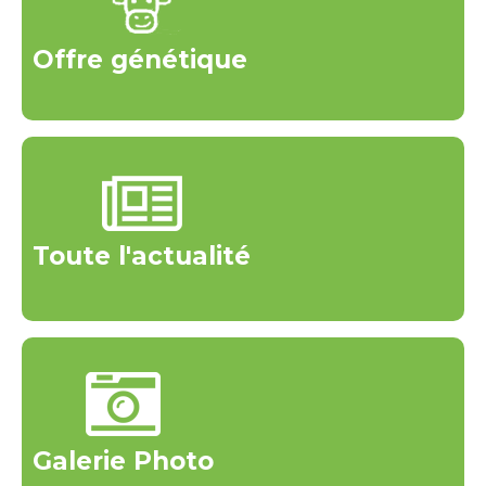
Offre génétique
Toute l'actualité
Galerie Photo