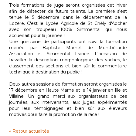
Trois formations de juge seront organisées cet hiver
afin de détecter de futurs talents. La première s'est
tenue le 5 décembre dans le département de la
Lozère. C'est le Lycée Agricole de St Chély d'Apcher
avec son troupeau 100% Simmental qui nous
accueillait pour la journée !
Une quinzaine de participants ont suivi la formation
menée par Baptiste Mamet de Montbéliarde
Association et Simmental France. L'occasion de
travailler la description morphologique des vaches, le
classement des sections et bien sûr le commentaire
technique à destination du public !
Deux autres sessions de formation seront organisées le
17 décembre en Haute Marne et le 14 janvier en Ille et
Villaine. Un grand merci aux organisateurs de ces
journées, aux intervenants, aux juges expérimentés
pour leur témoignages et bien sûr aux éleveurs
motivés pour faire la promotion de la race !
« Retour actualités