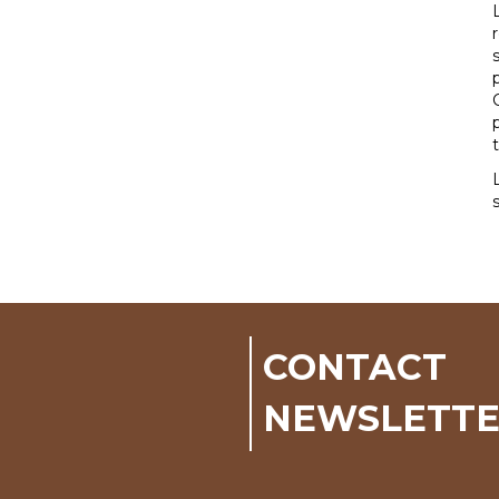
CONTACT
NEWSLETT