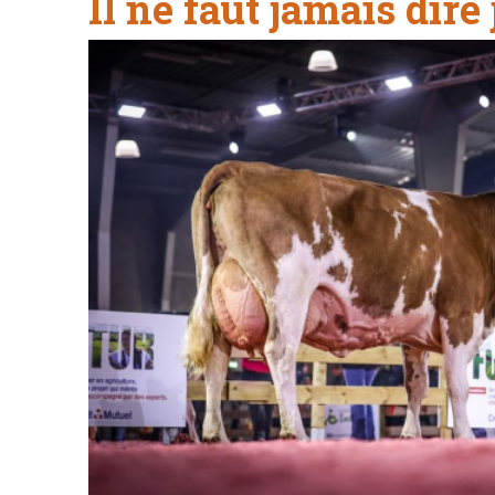
Il ne faut jamais dire 