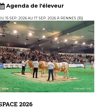
Agenda de l'éleveur
DU 15 SEP. 2026 AU 17 SEP. 2026 À RENNES (35)
SPACE 2026