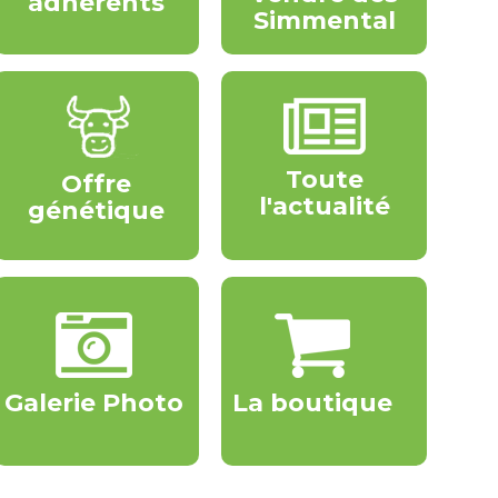
adhérents
Simmental
Toute
Offre
l'actualité
génétique
Galerie Photo
La boutique